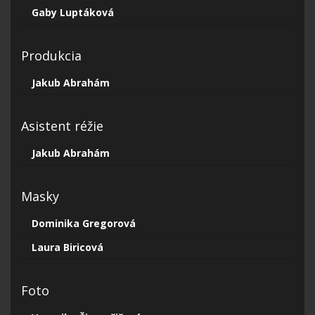
Gaby Luptáková
Produkcia
Jakub Abrahám
Asistent réžie
Jakub Abrahám
Masky
Dominika Gregorová
Laura Biricová
Foto