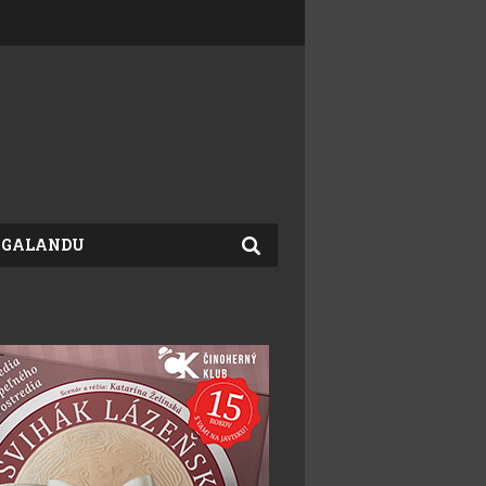
 GALANDU