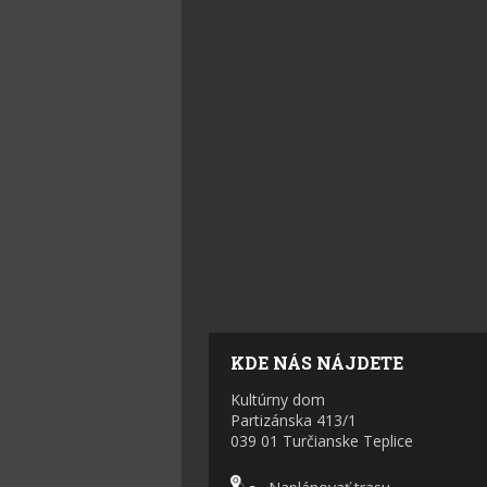
KDE NÁS NÁJDETE
Kultúrny dom
Partizánska 413/1
039 01 Turčianske Teplice